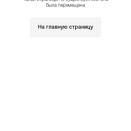
была перемещена
На главную страницу