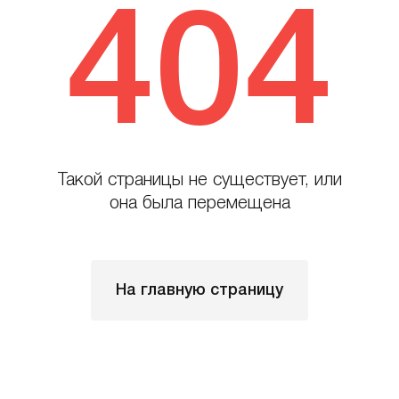
404
Такой страницы не существует, или
она была перемещена
На главную страницу