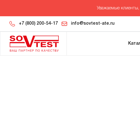
Уважаемые клиенты, 
+7 (800) 200-54-17
info@sovtest-ate.ru
Ката