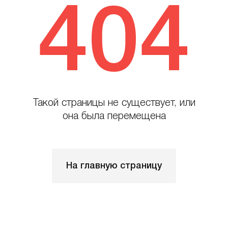
404
Такой страницы не существует, или
она была перемещена
На главную страницу