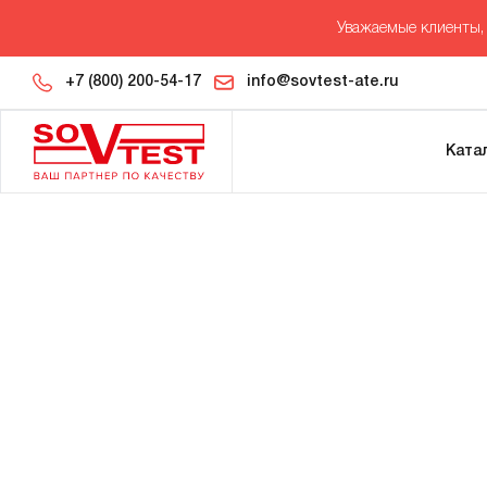
Уважаемые клиенты, 
+7 (800) 200-54-17
info@sovtest-ate.ru
Ката