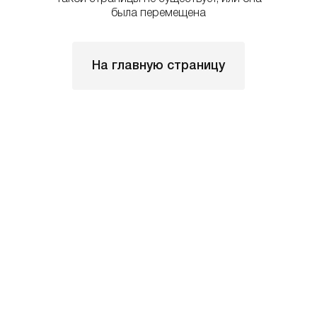
была перемещена
На главную страницу