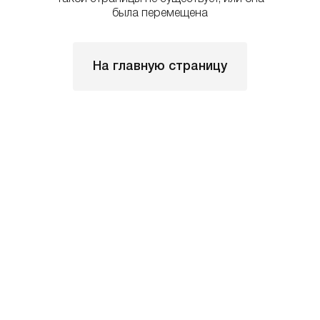
была перемещена
На главную страницу