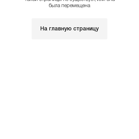
была перемещена
На главную страницу