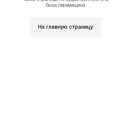
была перемещена
На главную страницу