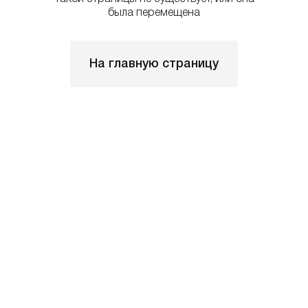
была перемещена
На главную страницу