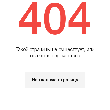
404
Такой страницы не существует, или
она была перемещена
На главную страницу