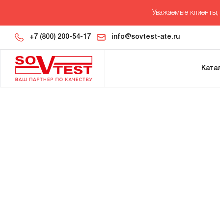
Уважаемые клиенты, 
+7 (800) 200-54-17
info@sovtest-ate.ru
Ката