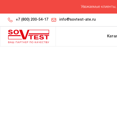
Уважаемые клиенты, 
+7 (800) 200-54-17
info@sovtest-ate.ru
Ката