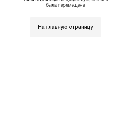
была перемещена
На главную страницу