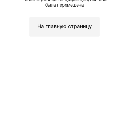
была перемещена
На главную страницу