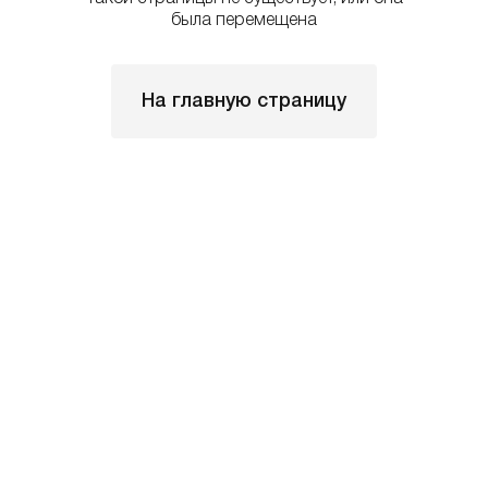
была перемещена
На главную страницу