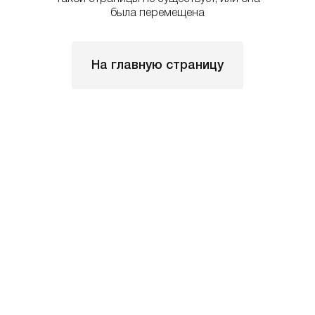
была перемещена
На главную страницу