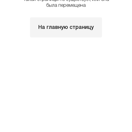
была перемещена
На главную страницу