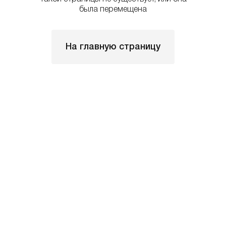
была перемещена
На главную страницу