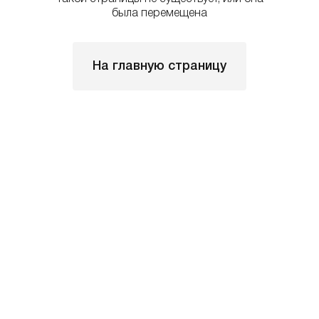
была перемещена
На главную страницу