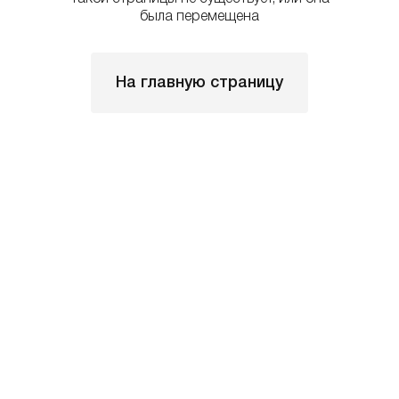
была перемещена
На главную страницу