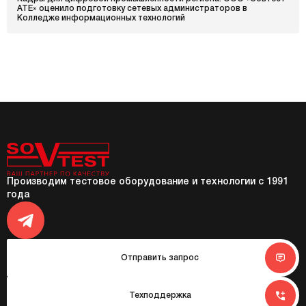
АТЕ» оценило подготовку сетевых администраторов в
Колледже информационных технологий
Производим тестовое оборудование и технологии с 1991
года
Отправить запрос
Техподдержка