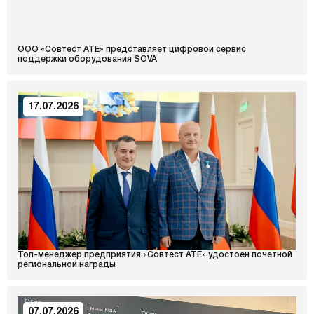
ООО «Совтест АТЕ» представляет цифровой сервис
поддержки оборудования SOVA
17.07.2026
Топ-менеджер предприятия «Совтест АТЕ» удостоен почетной
региональной награды
07.07.2026