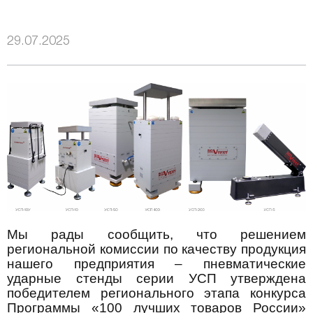
29.07.2025
Мы рады сообщить, что решением
региональной комиссии по качеству продукция
нашего предприятия – пневматические
ударные стенды серии УСП утверждена
победителем регионального этапа конкурса
Программы «100 лучших товаров России»