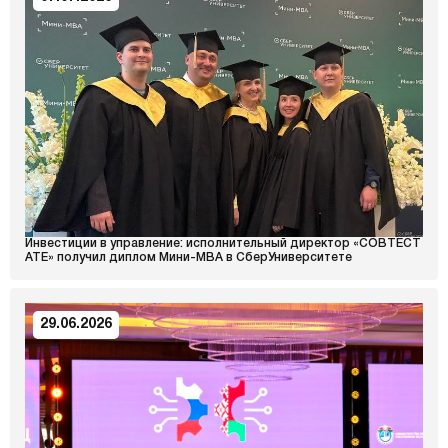
Инвестиции в управление: исполнительный директор «СОВТЕСТ
АТЕ» получил диплом Мини-MBA в СберУниверситете
29.06.2026