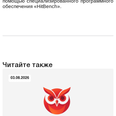
помощью специализированного программного
обеспечения «HitBench».
Читайте также
03.08.2026