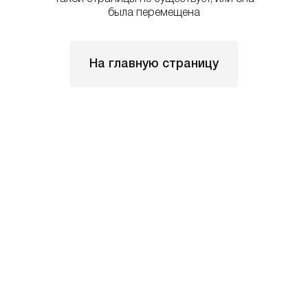
была перемещена
На главную страницу