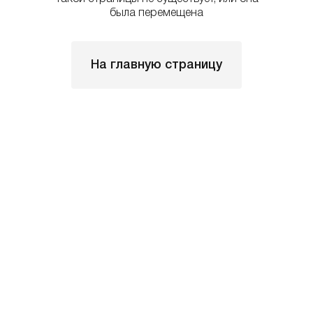
была перемещена
На главную страницу