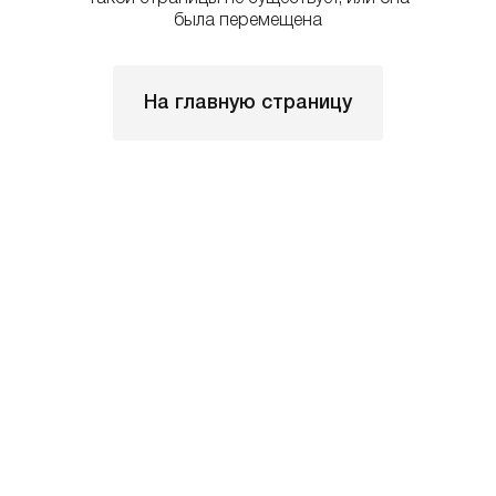
была перемещена
На главную страницу