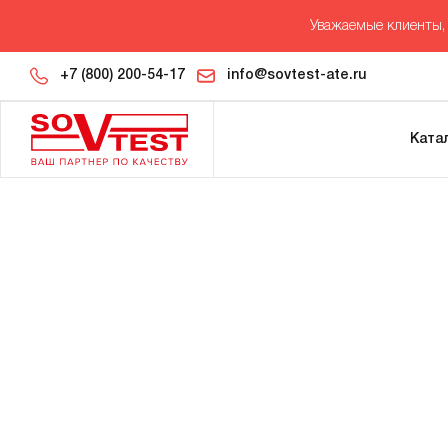
Уважаемые клиенты, 
+7 (800) 200-54-17
info@sovtest-ate.ru
Ката