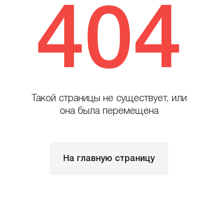
404
Такой страницы не существует, или
она была перемещена
На главную страницу