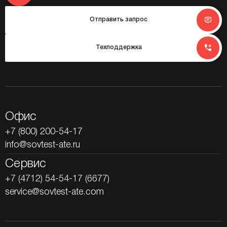
Отправить запрос
Техподдержка
Офис
+7 (800) 200-54-17
info@sovtest-ate.ru
Сервис
+7 (4712) 54-54-17 (6677)
service@sovtest-ate.com