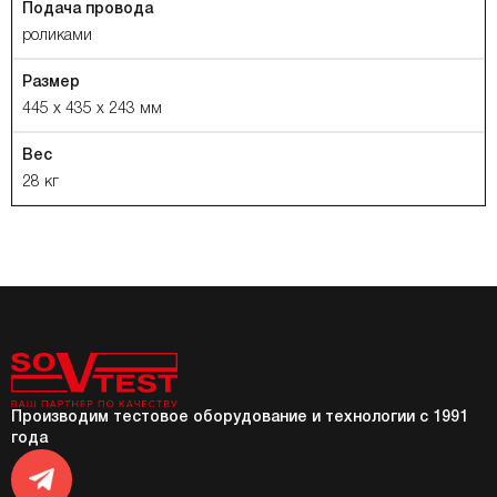
Подача провода
роликами
Размер
445 х 435 х 243 мм
Вес
28 кг
Производим тестовое оборудование и технологии с 1991
года