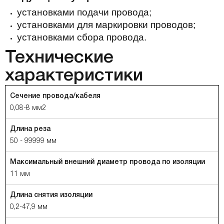
установками подачи провода;
установками для маркировки проводов;
установками сбора провода.
Технические
характеристики
Сечение провода/кабеля
0,08-8 мм2
Длина реза
50 - 99999 мм
Максимальный внешний диаметр провода по изоляции
11 мм
Длина снятия изоляции
0,2-47,9 мм