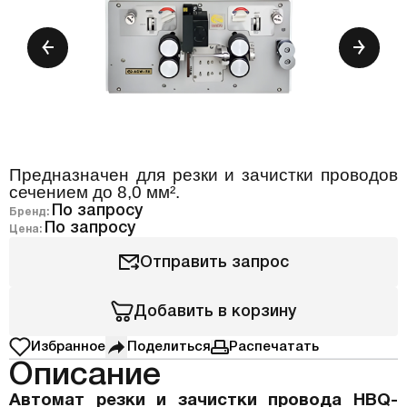
Предназначен для резки и зачистки проводов
сечением до 8,0 мм².
По запросу
Бренд:
По запросу
Цена:
Отправить запрос
Добавить в корзину
Избранное
Поделиться
Распечатать
Описание
Автомат резки и зачистки провода HBQ-