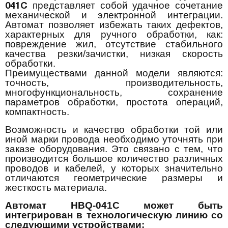
представляет собой удачное сочетание
041C
механической и электронной интеграции.
Автомат позволяет избежать таких дефектов,
характерных для ручного обработки, как:
повреждение жил, отсутствие стабильного
качества резки/зачистки, низкая скорость
обработки.
Преимуществами данной модели являются:
точность, производительность,
многофункциональность, сохранение
параметров обработки, простота операций,
компактность.
Возможность и качество обработки той или
иной марки провода необходимо уточнять при
заказе оборудования. Это связано с тем, что
производится большое количество различных
проводов и кабелей, у которых значительно
отличаются геометрические размеры и
жесткость материала.
Автомат HBQ-041C может быть
интегрирован в технологическую линию со
следующими устройствами: