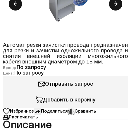
Автомат резки зачистки провода предназначен
для резки и зачистки одножильного провода и
снятия внешней изоляции многожильного
кабеля внешним диаметром до 15 мм.
По запросу
Бренд:
По запросу
Цена:
Отправить запрос
Добавить в корзину
Избранное
Поделиться
Сравнить
Распечатать
Описание