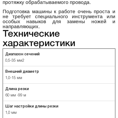
протяжку обрабатываемого провода.
Подготовка машины к работе очень проста и
не требует специального инструмента или
особых навыков для замены ножей и
направляющих.
Технические
характеристики
Диапазон сечений
0,5-35 мм2
Внешний диаметр
1,0-15 мм
Длина резки
60 мм -99 м
Шаг настройки длины резки
1,0 мм