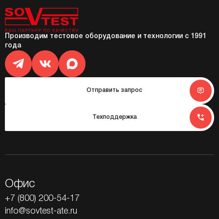
Производим тестовое оборудование и технологии с 1991
года
Отправить запрос
Техподдержка
Офис
+7 (800) 200-54-17
info@sovtest-ate.ru