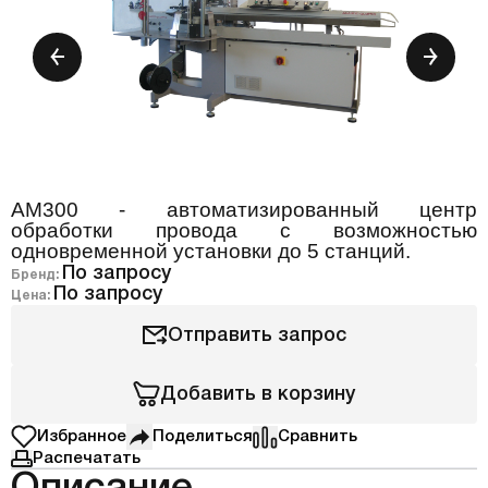
AM300 - автоматизированный центр
обработки провода с возможностью
одновременной установки до 5 станций.
По запросу
Бренд:
По запросу
Цена:
Отправить запрос
Добавить в корзину
Избранное
Поделиться
Сравнить
Распечатать