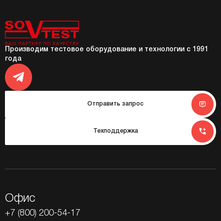
Производим тестовое оборудование и технологии с 1991
года
Отправить запрос
Техподдержка
Офис
+7 (800) 200-54-17