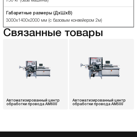
750 кг (база машины)
Габаритные размеры (ДхШхВ)
3000x1400x2000 мм (с базовым конвейером 2м)
Связанные товары
Автоматизированный центр
Автоматизированный центр
обработки провода АМ600
обработки провода АМ500