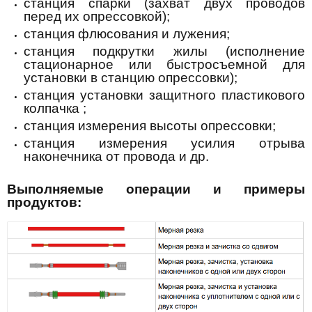
станция спарки (захват двух проводов
перед их опрессовкой);
станция флюсования и лужения;
станция подкрутки жилы (исполнение
стационарное или быстросъемной для
установки в станцию опрессовки);
станция установки защитного пластикового
колпачка ;
станция измерения высоты опрессовки;
станция измерения усилия отрыва
наконечника от провода и др.
Выполняемые операции и примеры
продуктов: