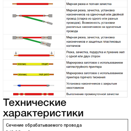
Технические
характеристики
Сечение обрабатываемого провода