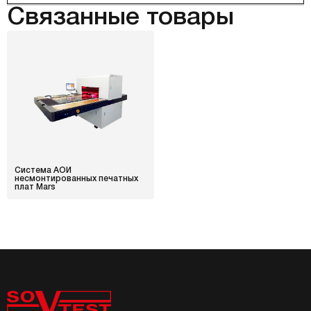
Связанные товары
Система АОИ
несмонтированных печатных
плат Mars