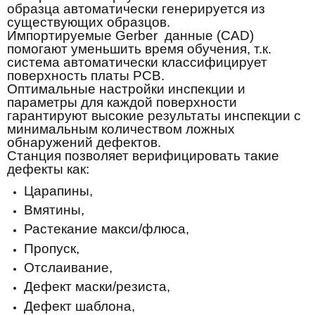
образца автоматически генерируется из
существующих образцов.
Импортируемые Gerber данные (CAD)
помогают уменьшить время обучения, т.к.
система автоматически классифицирует
поверхность платы PCB.
Оптимальные настройки инспекции и
параметры для каждой поверхности
гарантируют высокие результаты инспекции с
минимальным количеством ложных
обнаружений дефектов.
Станция позволяет верифицировать такие
дефекты как:
Царапины,
Вмятины,
Растекание макси/флюса,
Пропуск,
Отслаивание,
Дефект маски/резиста,
Дефект шаблона,