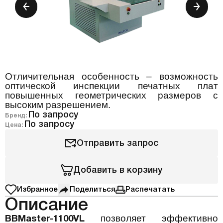
Отличительная особенность – возможность
оптической инспекции печатных плат
повышенных геометрических размеров с
высоким разрешением.
По запросу
Бренд:
По запросу
Цена:
Отправить запрос
Добавить в корзину
Избранное
Поделиться
Распечатать
Описание
позволяет эффективно
BBMaster-1100VL