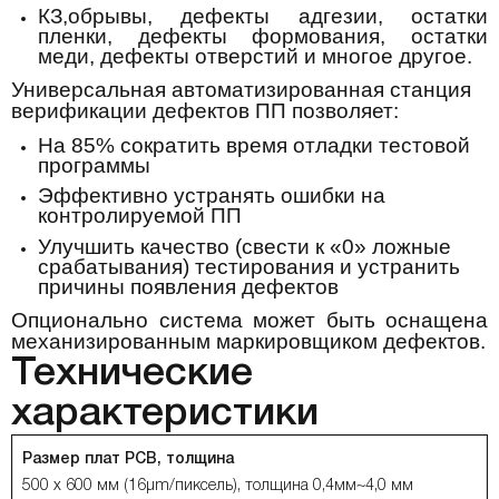
КЗ,обрывы, дефекты адгезии, остатки
пленки, дефекты формования, остатки
меди, дефекты отверстий и многое другое.
Универсальная автоматизированная станция
верификации дефектов ПП позволяет:
На 85% сократить время отладки тестовой
программы
Эффективно устранять ошибки на
контролируемой ПП
Улучшить качество (свести к «0» ложные
срабатывания) тестирования и устранить
причины появления дефектов
Опционально система может быть оснащена
механизированным маркировщиком дефектов.
Технические
характеристики
Размер плат РСВ, толщина
500 х 600 мм (16µm/пиксель), толщина 0,4мм~4,0 мм