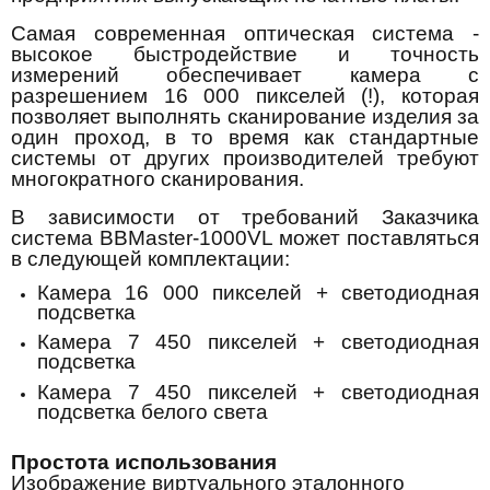
Самая современная оптическая система
-
высокое быстродействие и точность
измерений обеспечивает камера с
разрешением 16 000 пикселей (!), которая
позволяет выполнять сканирование изделия за
один проход, в то время как стандартные
системы от других производителей требуют
многократного сканирования.
В зависимости от требований Заказчика
система BBMaster-1000VL может поставляться
в следующей комплектации:
Камера 16 000 пикселей + светодиодная
подсветка
Камера 7 450 пикселей + светодиодная
подсветка
Камера 7 450 пикселей + светодиодная
подсветка белого света
Простота использования
Изображение виртуального эталонного