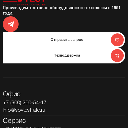
Производим тестовое оборудование и технологии с 1991
года
Отправить запрос
Техподдержка
Офис
+7 (800) 200-54-17
info@sovtest-ate.ru
Сервис