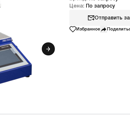
Цена:
По запросу
Отправить з
Избранное
Поделить