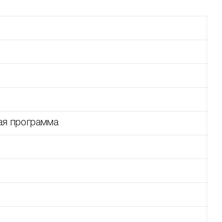
ая программа