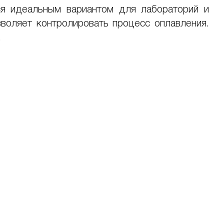
ся идеальным вариантом для лабораторий и
зволяет контролировать процесс оплавления.
.