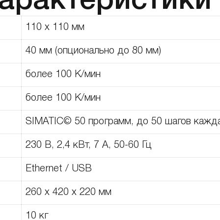
характеристики
110 x 110 мм
40 мм (опционально до 80 мм)
более 100 К/мин
более 100 К/мин
SIMATIC© 50 программ, до 50 шагов кажд
230 В, 2,4 кВт, 7 A, 50-60 Гц
Ethernet / USB
260 x 420 x 220 мм
10 кг