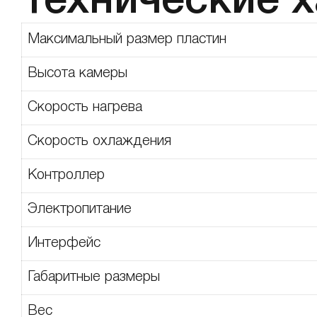
Технические 
Максимальный размер пластин
Высота камеры
Скорость нагрева
Скорость охлаждения
Контроллер
Электропитание
Интерфейс
Габаритные размеры
Вес