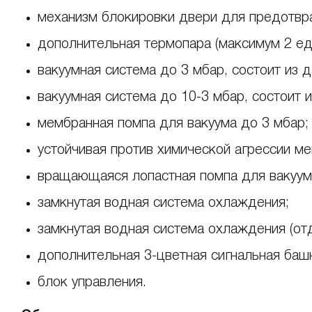
механизм блокировки двери для предотвра
дополнительная термопара (максимум 2 ед
вакуумная система до 3 мбар, состоит из 
вакуумная система до 10-3 мбар, состоит 
мембранная помпа для вакуума до 3 мбар;
устойчивая против химической агрессии ме
вращающаяся лопастная помпа для вакуум
замкнутая водная система охлаждения;
замкнутая водная система охлаждения (от
дополнительная 3-цветная сигнальная баш
блок управления.