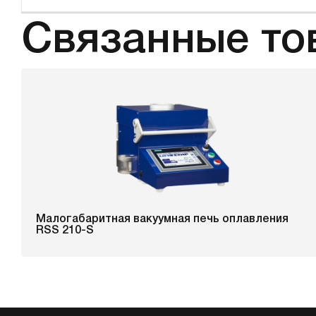
Связанные то
Малогабаритная вакуумная печь оплавления
RSS 210-S