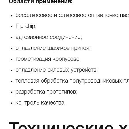
Области применения:
бесфлюсовое и флюсовое оплавление пас
Flip chip;
адгезионное соединение;
оплавление шариков припоя;
герметизация корпусово;
оплавление силовых устройств;
тепловая обработка полупроводниковых пл
разработка прототипов;
контроль качества.