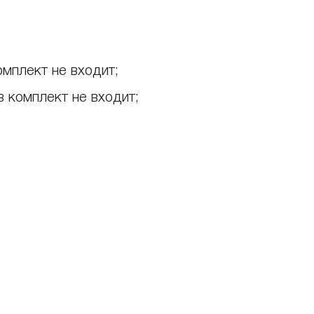
омплект не входит;
в комплект не входит;