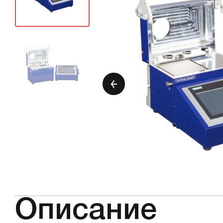
Описание