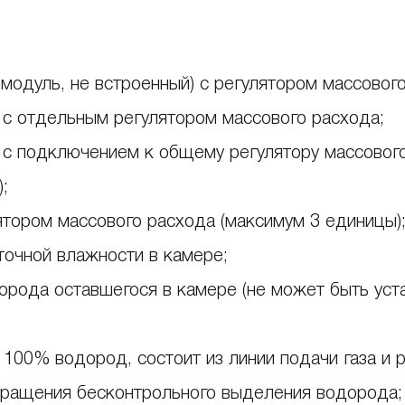
модуль, не встроенный) с регулятором массового
 с отдельным регулятором массового расхода;
 с подключением к общему регулятору массового
;
ятором массового расхода (максимум 3 единицы)
точной влажности в камере;
орода оставшегося в камере (не может быть уст
100% водород, состоит из линии подачи газа и 
ращения бесконтрольного выделения водорода;