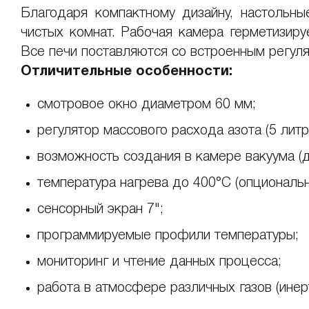
Благодаря компактному дизайну, настольн
чистых комнат. Рабочая камера герметизиру
Все печи поставляются со встроенным регуля
Отличительные особенности:
смотровое окно диаметром 60 мм;
регулятор массового расхода азота (5 литр
возможность создания в камере вакуума (д
температура нагрева до 400°C (опциональн
сенсорный экран 7";
программируемые профили температуры;
мониторинг и чтение данных процесса;
работа в атмосфере различных газов (инер