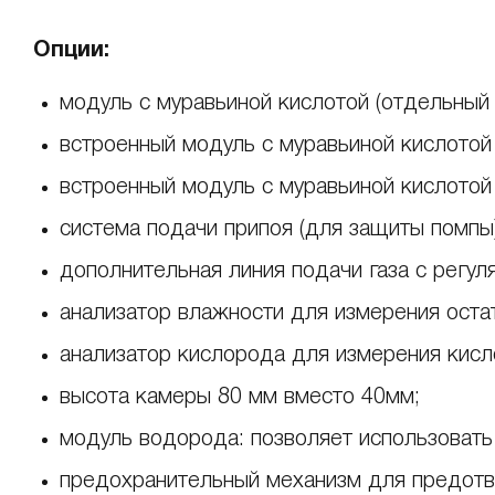
Опции:
модуль с муравьиной кислотой (отдельный 
встроенный модуль с муравьиной кислотой
встроенный модуль с муравьиной кислотой
система подачи припоя (для защиты помпы)
дополнительная линия подачи газа с регул
анализатор влажности для измерения оста
анализатор кислорода для измерения кисл
высота камеры 80 мм вместо 40мм;
модуль водорода: позволяет использовать 
предохранительный механизм для предотв