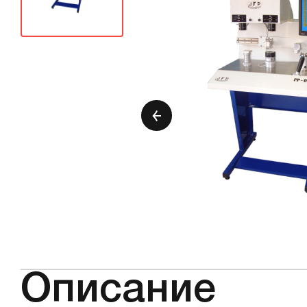
Описание