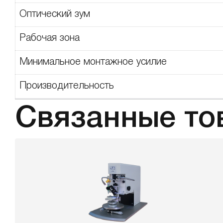
Оптический зум
Рабочая зона
Минимальное монтажное усилие
Производительность
Связанные то