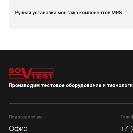
Ручная установка монтажа компонентов MPS
Производим тестовое оборудование и технологии
Подразделение
Теле
Офис
+7 