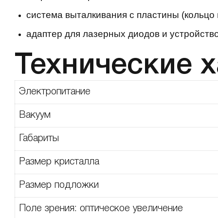
система выталкивания с пластины (кольцо 
адаптер для лазерных диодов и устройство
Технические 
Электропитание
Вакуум
Габариты
Размер кристалла
Размер подложки
Поле зрения: оптическое увеличение