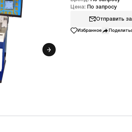
Цена:
По запросу
Отправить з
Избранное
Поделить