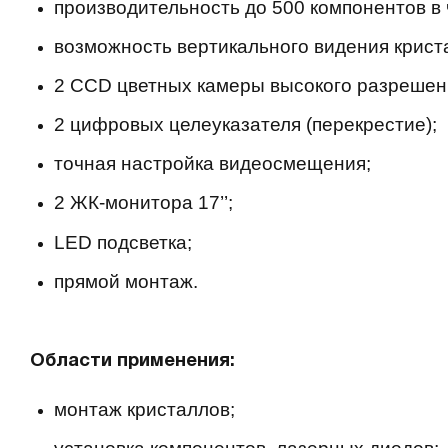
производительность до 500 компонентов в 
возможность вертикального видения крист
2 CCD цветных камеры высокого разрешен
2 цифровых целеуказателя (перекрестие);
точная настройка видеосмещения;
2 ЖК-монитора 17’’;
LED подсветка;
прямой монтаж.
Области применения:
монтаж кристаллов;