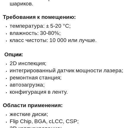
шариков.
Требования к помещению:
температура: ± 5-20 °C;
влажность: 30-80%;
класс чистоты: 10 000 или лучше.
Опции:
2D инспекция;
интегрированный датчик мощности лазера;
ремонтная станция;
автозагрузка;
конфигурация в ленту.
Области применения:
жесткие диски;
Flip Chip, BGA, cLCC, CSP;