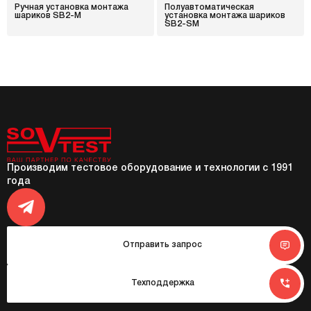
Ручная установка монтажа
Полуавтоматическая
шариков SB2-M
установка монтажа шариков
SB2-SM
Производим тестовое оборудование и технологии с 1991
года
Отправить запрос
Техподдержка