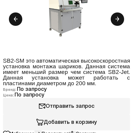
SB2-SM это автоматическая высокоскоростная
установка монтажа шариков. Данная система
имеет меньший размер чем система SB2-Jet.
Данная установка может работать с
пластинами диаметром до 200 мм.
По запросу
Бренд:
По запросу
Цена:
Отправить запрос
Добавить в корзину