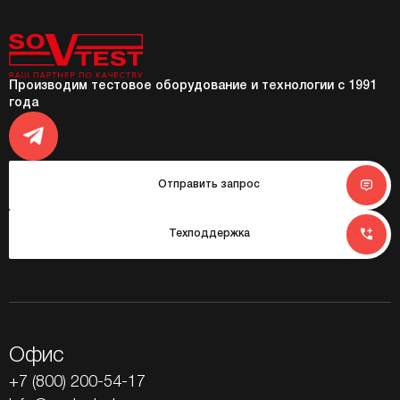
Производим тестовое оборудование и технологии с 1991
года
Отправить запрос
Техподдержка
Офис
+7 (800) 200-54-17