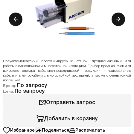
Полуавтоматический программируемый станок, предназначенный для
работы с однослойной и многослойной изоляцией. Прибор предназначен для
широкого спектра кабельно-проводниковой продукции - коаксиальные
кабеля и электрокабели с многослойной изоляцией, а так же с очень тонкой
изоляцией.
По запросу
Бренд:
По запросу
Цена:
Отправить запрос
Добавить в корзину
Избранное
Поделиться
Распечатать