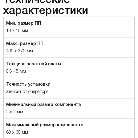
характеристики
Мин. размер ПП
10 х 10 мм
Макс. размер ПП
400 х 370 мм
Толщина печатной платы
0,3 - 5 мм
Точность установки
зависит от оператора
Минимальный размер компонента
2 х 2 мм
Максимальный размер компонента
60 х 60 мм