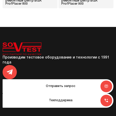
ремонтный центр BGA
ремонтный центр BGA
ProfPlacer 800
ProfPlacer 900
Производим тестовое оборудование и технологии с 1991
года
Отправить запрос
Техподдержка