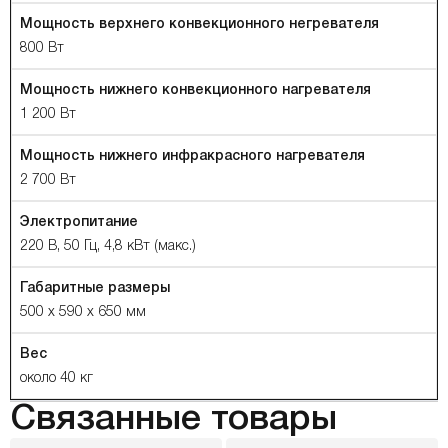
Мощность верхнего конвекционного негревателя
800 Вт
Мощность нижнего конвекционного нагревателя
1 200 Вт
Мощность нижнего инфракрасного нагревателя
2 700 Вт
Электропитание
220 В, 50 Гц, 4,8 кВт (макс.)
Габаритные размеры
500 x 590 x 650 мм
Вес
около 40 кг
Связанные товары