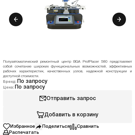
Полуавтоматический ремонтный центр BGA ProfPlacer 580 представляет
собой сочетание широких функциональных возможностей, эффективных
рабочих характеристик, качественных узлов, надежной конструкции и
доступной стоимости.
По запросу
Бренд:
По запросу
Цена:
Отправить запрос
Добавить в корзину
Избранное
Поделиться
Сравнить
Распечатать