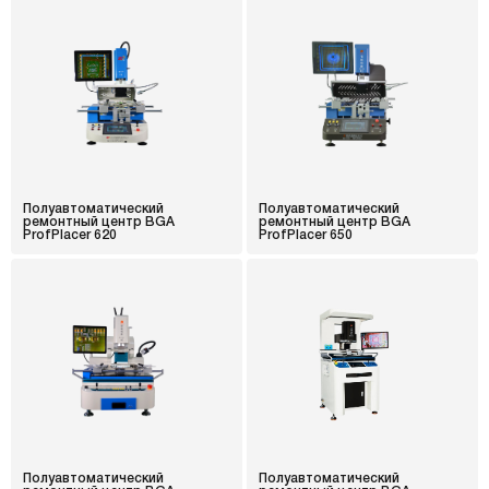
Полуавтоматический
Полуавтоматический
ремонтный центр BGA
ремонтный центр BGA
ProfPlacer 620
ProfPlacer 650
Полуавтоматический
Полуавтоматический