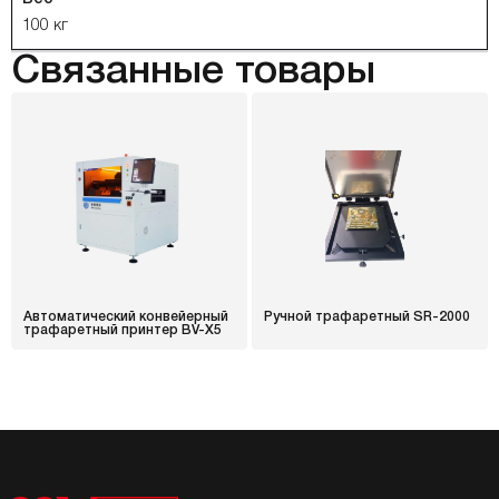
100 кг
Связанные товары
Автоматический конвейерный
Ручной трафаретный SR-2000
трафаретный принтер BV-X5