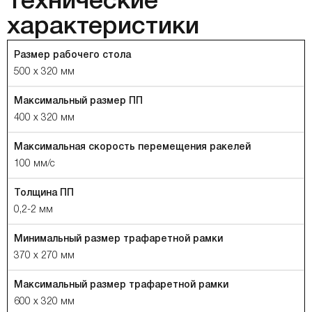
Технические
характеристики
Размер рабочего стола
500 х 320 мм
Максимальный размер ПП
400 х 320 мм
Максимальная скорость перемещения ракелей
100 мм/с
Толщина ПП
0,2-2 мм
Минимальный размер трафаретной рамки
370 х 270 мм
Максимальный размер трафаретной рамки
600 х 320 мм