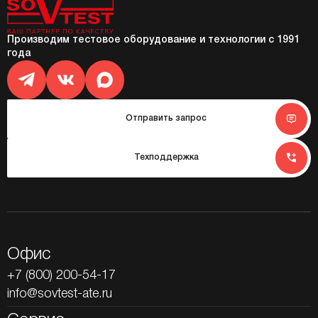
Производим тестовое оборудование и технологии с 1991
года
Отправить запрос
Техподдержка
Офис
+7 (800) 200-54-17
info@sovtest-ate.ru