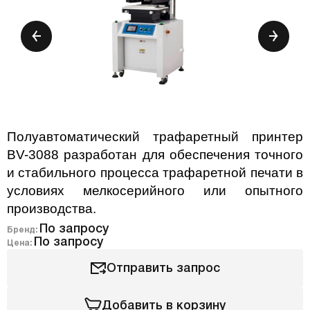
Полуавтоматический трафаретный принтер
BV-3088 разработан для обеспечения точного
и стабильного процесса трафаретной печати в
условиях мелкосерийного или опытного
производства.
По запросу
Бренд:
По запросу
Цена:
Отправить запрос
Добавить в корзину