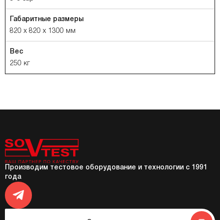
Габаритные размеры
820 x 820 x 1300 мм
Вес
250 кг
Производим тестовое оборудование и технологии с 1991
года