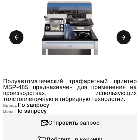
Полуавтоматический трафаретный принтер
MSP-485 предназначен для применения на
производствах, использующих
толстопленочную и гибридную технологии.
По запросу
Бренд:
По запросу
Цена:
Отправить запрос