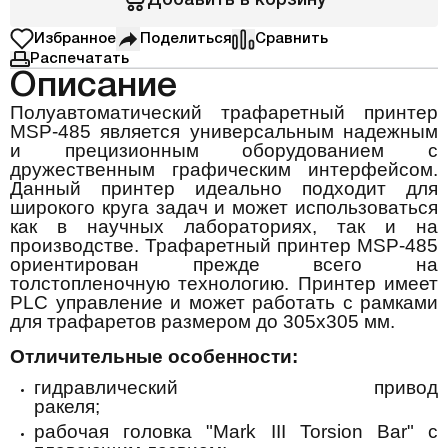
Добавить в корзину
Избранное
Поделиться
Сравнить
Распечатать
Описание
Полуавтоматический трафаретный принтер
MSP-485 является универсальным надежным
и прецизионным оборудованием с
дружественным графическим интерфейсом.
Данный принтер идеально подходит для
широкого круга задач и может использоваться
как в научных лабораториях, так и на
производстве. Трафаретный принтер MSP-485
ориентирован прежде всего на
толстопленочную технологию. Принтер имеет
PLC управление и может работать с рамками
для трафаретов размером до 305х305 мм.
Отличительные особенности:
гидравлический привод
ракеля;
рабочая головка "Mark III Torsion Bar" с