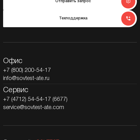
Отправить запрос
Техподдержка
Офис
+7 (800) 200-54-17
info@sovtest-ate.ru
Сервис
+7 (4712) 54-54-17 (6677)
service@sovtest-ate.com