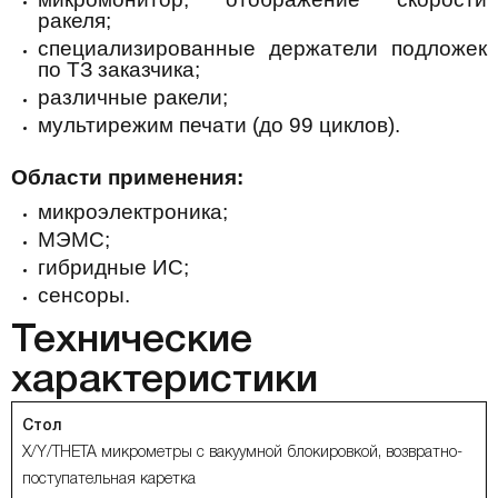
ракеля;
специализированные держатели подложек
по ТЗ заказчика;
различные ракели;
мультирежим печати (до 99 циклов).
Области применения:
микроэлектроника;
МЭМС;
гибридные ИС;
сенсоры.
Технические
характеристики
Стол
X/Y/THETA микрометры с вакуумной блокировкой, возвратно-
поступательная каретка