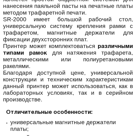
нанесения паяльной пасты на печатные платы
методом трафаретной печати.
SR-2000 имеет большой рабочий стол,
универсальную систему крепления рамки с
трафаретом, магнитные держатели для
фиксации двухсторонних плат.
Принтер может комплектоваться
различными
для натяжения трафарета,
типами рамок
металлическими или полиуретановыми
ракелями.
Благодаря доступной цене, универсальной
конструкции и техническим характеристикам
данный принтер может использоваться, как в
лабораторных условиях, так и в серийном
производстве.
Отличительные особенности:
универсальные магнитные держатели
платы
;