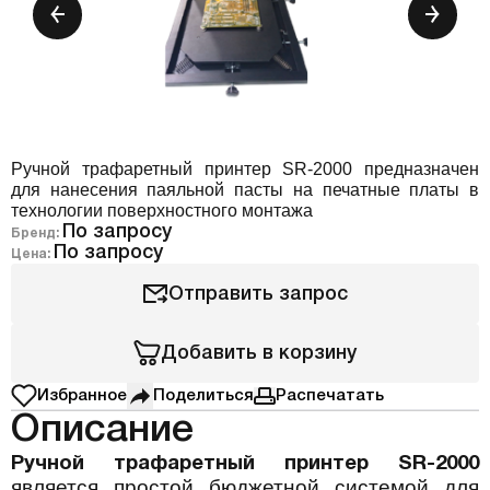
Ручной трафаретный принтер SR-2000 предназначен
для нанесения паяльной пасты на печатные платы в
технологии поверхностного монтажа
По запросу
Бренд:
По запросу
Цена:
Отправить запрос
Добавить в корзину
Избранное
Поделиться
Распечатать
Описание
Ручной трафаретный принтер SR-2000
является простой бюджетной системой для