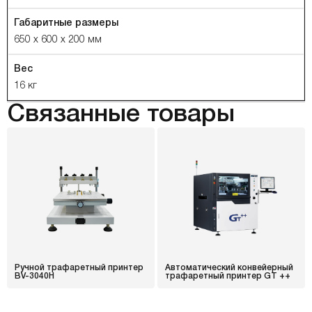
Габаритные размеры
650 х 600 х 200 мм
Вес
16 кг
Связанные товары
Ручной трафаретный принтер
Автоматический конвейерный
BV-3040H
трафаретный принтер GT ++