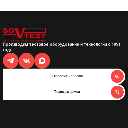
Производим тестовое оборудование и технологии с 1991
года
Отправить запрос
Техподдержка