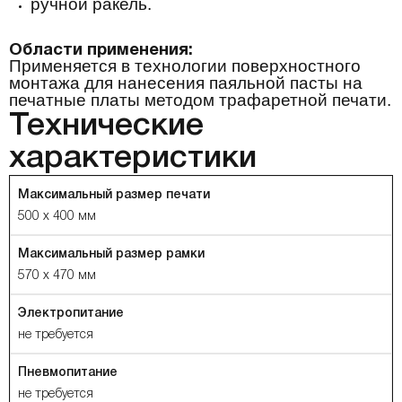
ручной ракель
.
Области применения:
Применяется в технологии поверхностного
монтажа для нанесения паяльной пасты на
печатные платы методом трафаретной печати.
Технические
характеристики
Максимальный размер печати
500 х 400 мм
Максимальный размер рамки
570 х 470 мм
Электропитание
не требуется
Пневмопитание
не требуется