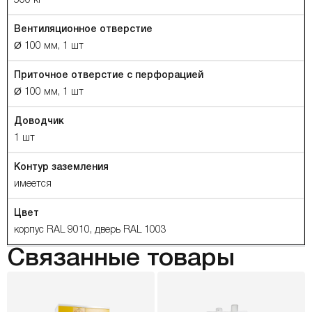
500 кг
Вентиляционное отверстие
Ø 100 мм, 1 шт
Приточное отверстие с перфорацией
Ø 100 мм, 1 шт
Доводчик
1 шт
Контур заземления
имеется
Цвет
корпус RAL 9010, дверь RAL 1003
Связанные товары