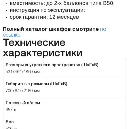
вместимость: до 2-х баллонов типа В50;
инструкция по эксплуатации;
срок гарантии: 12 месяцев
Полный каталог шкафов смотрите
по
ссылке.
Технические
характеристики
Размеры внутреннего пространства (ШхГхВ)
531х464х1860 мм
Габаритные размеры (ШхГхВ)
700х677х2180 мм
Полезный объем
457 л
Вес