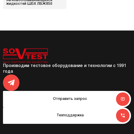
легковоспламеняющихся
жидкостей ШБХ ЛВЖ850
Производим тестовое оборудование и технологии с 1991
года
Отправить запрос
Техподдержка