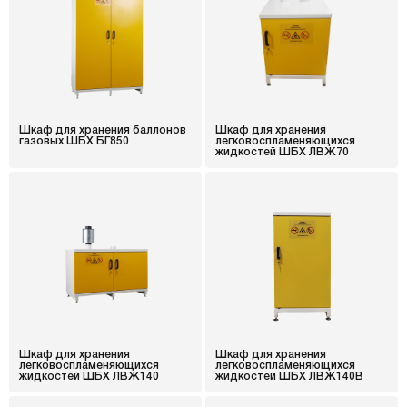
Шкаф для хранения баллонов
Шкаф для хранения
газовых ШБХ БГ850
легковоспламеняющихся
жидкостей ШБХ ЛВЖ70
Шкаф для хранения
Шкаф для хранения
легковоспламеняющихся
легковоспламеняющихся
жидкостей ШБХ ЛВЖ140
жидкостей ШБХ ЛВЖ140В