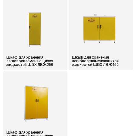
Шкаф для хранения
Шкаф для хранения
легковоспламеняющихся
легковоспламеняющихся
жидкостей ШБХ ЛВЖ350
жидкостей ШБХ ЛВЖ450
Шкаф для хранения