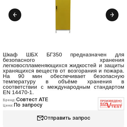
Шкаф ШБХ БГ350 предназначен для
безопасного хранения
легковоспламеняющихся жидкостей и защиты
хранящихся веществ от возгорания и пожара.
На 90 мин обеспечивает безопасную
температуру в объёме хранения в
соответствии с международным стандартом
ЕN 14470-1.
Совтест АТЕ
Бренд:
По запросу
Цена:
Отправить запрос