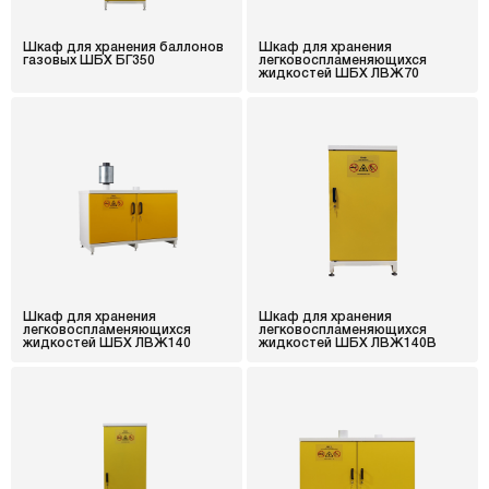
Шкаф для хранения баллонов
Шкаф для хранения
газовых ШБХ БГ350
легковоспламеняющихся
жидкостей ШБХ ЛВЖ70
Шкаф для хранения
Шкаф для хранения
легковоспламеняющихся
легковоспламеняющихся
жидкостей ШБХ ЛВЖ140
жидкостей ШБХ ЛВЖ140В