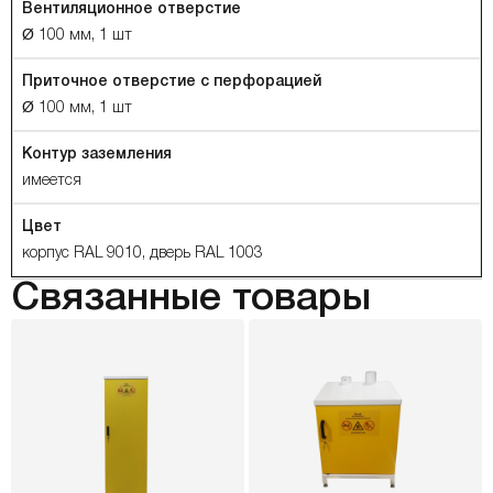
Вентиляционное отверстие
Ø 100 мм, 1 шт
Приточное отверстие с перфорацией
Ø 100 мм, 1 шт
Контур заземления
имеется
Цвет
корпус RAL 9010, дверь RAL 1003
Связанные товары