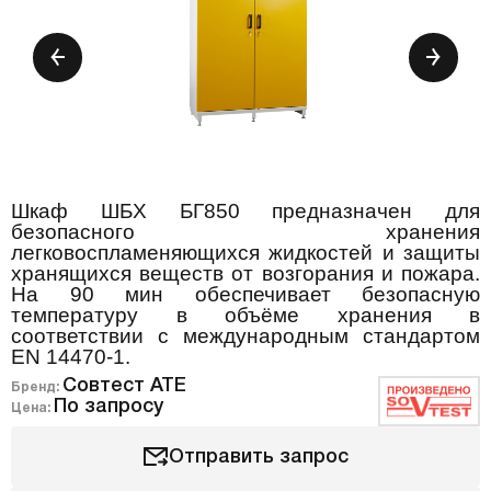
Шкаф ШБХ БГ850 предназначен для
безопасного хранения
легковоспламеняющихся жидкостей и защиты
хранящихся веществ от возгорания и пожара.
На 90 мин обеспечивает безопасную
температуру в объёме хранения в
соответствии с международным стандартом
ЕN 14470-1.
Совтест АТЕ
Бренд:
По запросу
Цена:
Отправить запрос