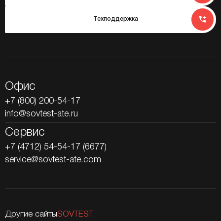
Техподдержка
Офис
+7 (800) 200-54-17
info@sovtest-ate.ru
Сервис
+7 (4712) 54-54-17 (6677)
service@sovtest-ate.com
Другие сайты
SOVTEST