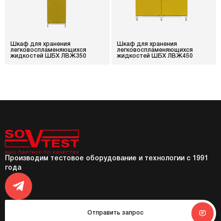
Шкаф для хранения
Шкаф для хранения
легковоспламеняющихся
легковоспламеняющихся
жидкостей ШБХ ЛВЖ350
жидкостей ШБХ ЛВЖ450
Производим тестовое оборудование и технологии с 1991
года
Отправить запрос