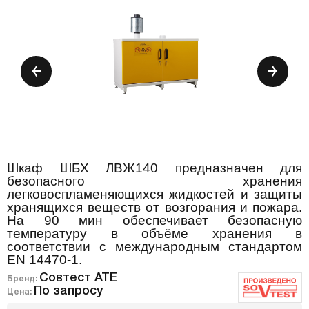
Шкаф ШБХ ЛВЖ140 предназначен для
безопасного хранения
легковоспламеняющихся жидкостей и защиты
хранящихся веществ от возгорания и пожара.
На 90 мин обеспечивает безопасную
температуру в объёме хранения в
соответствии с международным стандартом
ЕN 14470-1.
Совтест АТЕ
Бренд:
По запросу
Цена: