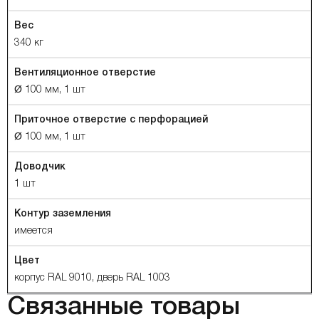
Вес
340 кг
Вентиляционное отверстие
Ø 100 мм, 1 шт
Приточное отверстие с перфорацией
Ø 100 мм, 1 шт
Доводчик
1 шт
Контур заземления
имеется
Цвет
корпус RAL 9010, дверь RAL 1003
Связанные товары