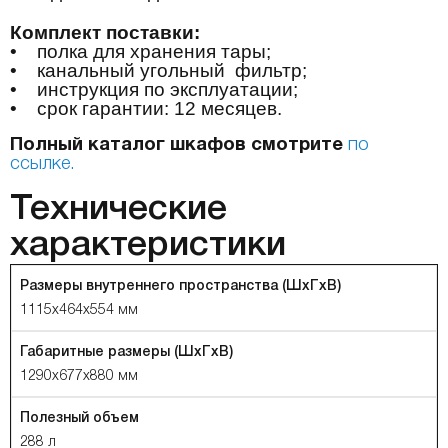
Комплект поставки:
• полка для хранения тары;
• канальный угольный фильтр;
• инструкция по эксплуатации;
• срок гарантии: 12 месяцев.
Полный каталог шкафов смотрите
по
ссылке.
Технические
характеристики
Размеры внутреннего пространства (ШхГхВ)
1115х464х554 мм
Габаритные размеры (ШхГхВ)
1290х677х880 мм
Полезный объем
288 л