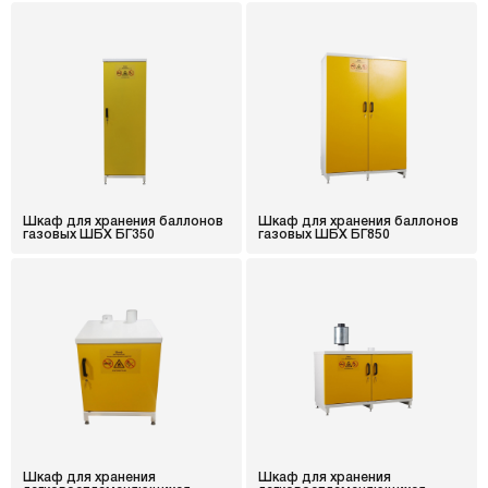
Шкаф для хранения баллонов
Шкаф для хранения баллонов
газовых ШБХ БГ350
газовых ШБХ БГ850
Шкаф для хранения
Шкаф для хранения