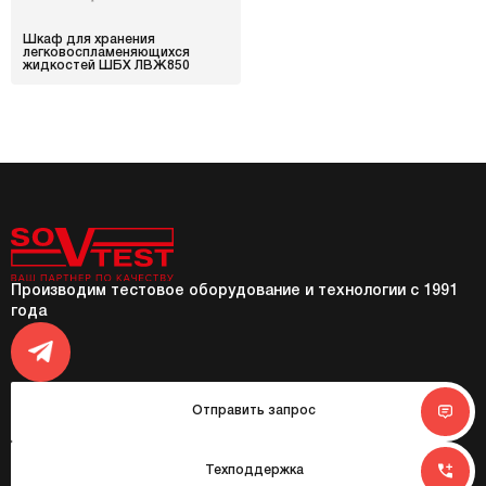
Шкаф для хранения
легковоспламеняющихся
жидкостей ШБХ ЛВЖ850
Производим тестовое оборудование и технологии с 1991
года
Отправить запрос
Техподдержка