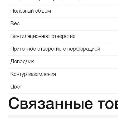
Полезный объем
Вес
Вентиляционное отверстие
Приточное отверстие с перфорацией
Доводчик
Контур заземления
Цвет
Связанные то