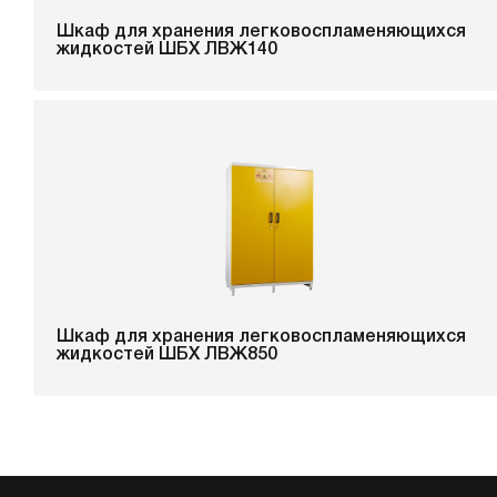
Шкаф для хранения легковоспламеняющихся
жидкостей ШБХ ЛВЖ140
Шкаф для хранения легковоспламеняющихся
жидкостей ШБХ ЛВЖ850