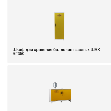
Шкаф для хранения баллонов газовых ШБХ
БГ350