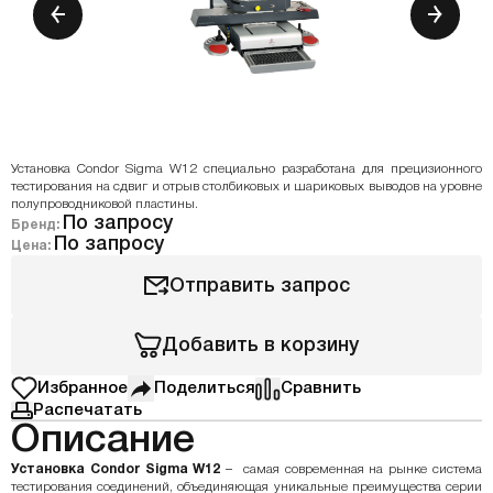
Установка Condor Sigma W12 специально разработана для прецизионного
тестирования на сдвиг и отрыв столбиковых и шариковых выводов на уровне
полупроводниковой пластины.
По запросу
Бренд:
По запросу
Цена:
Отправить запрос
Добавить в корзину
Избранное
Поделиться
Сравнить
Распечатать
Описание
Установка Condor Sigma W12
– самая современная на рынке система
тестирования соединений, объединяющая уникальные преимущества серии