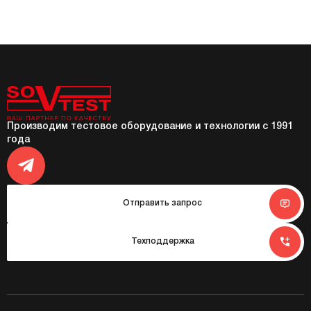
Производим тестовое оборудование и технологии с 1991
года
Отправить запрос
Техподдержка