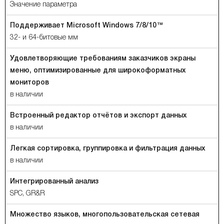
Значение параметра
Поддерживает Microsoft Windows 7/8/10™
32- и 64-битовые мм
Удовлетворяющие требованиям заказчиков экраны
меню, оптимизированные для широкоформатных
мониторов
в наличии
Встроенный редактор отчётов и экспорт данных
в наличии
Легкая сортировка, группировка и фильтрация данных
в наличии
Интегрированный анализ
SPC, GR&R
Множество языков, многопользовательская сетевая