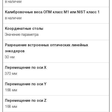
в наличии
Калибровочные веса ОПМ класс М1 или NIST класс 1
в наличии
Координатные столы
Значение параметра
Разрешение встроенных оптических линейных
энкодеров
30 нм
Перемещение по оси Х
370 мм
Перемещение по оси Y
168 мм
Перемещение по оси Z
168 мм