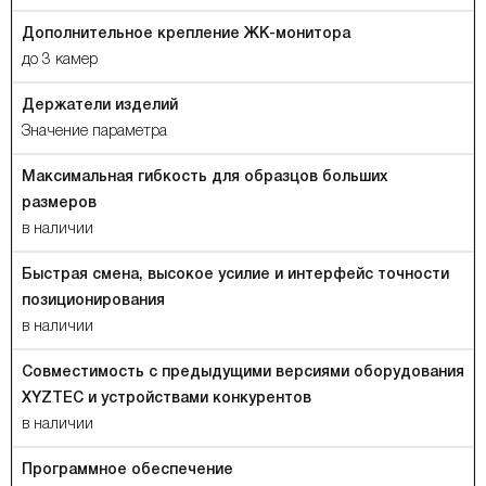
Дополнительное крепление ЖК-монитора
до 3 камер
Держатели изделий
Значение параметра
Максимальная гибкость для образцов больших
размеров
в наличии
Быстрая смена, высокое усилие и интерфейс точности
позиционирования
в наличии
Совместимость с предыдущими версиями оборудования
XYZTEC и устройствами конкурентов
в наличии
Программное обеспечение