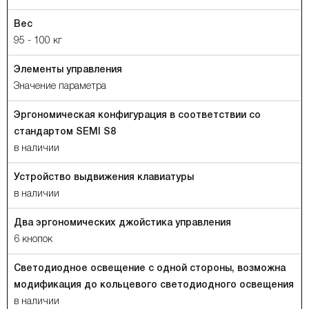
Вес
95 - 100 кг
Элементы управления
Значение параметра
Эргономическая конфигурация в соответствии со
стандартом SEMI S8
в наличии
Устройство выдвижения клавиатуры
в наличии
Два эргономических джойстика управления
6 кнопок
Светодиодное освещение с одной стороны, возможна
модификация до кольцевого светодиодного освещения
в наличии