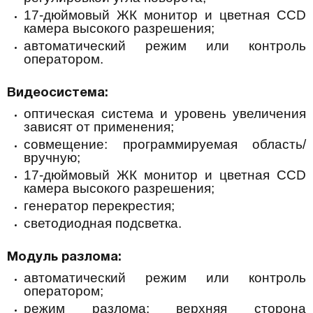
17-дюймовый ЖК монитор и цветная CCD
камера высокого разрешения;
автоматический режим или контроль
оператором.
Видеосистема:
оптическая система и уровень увеличения
зависят от применения;
совмещение: программируемая область/
вручную;
17-дюймовый ЖК монитор и цветная CCD
камера высокого разрешения;
генератор перекрестия;
светодиодная подсветка.
Модуль разлома:
автоматический режим или контроль
оператором;
режим разлома: верхняя сторона