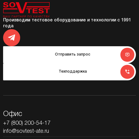
Производим тестовое оборудование и технологии с 1991
года
Отправить запрос
Техподдержка
Офис
+7 (800) 200-54-17
info@sovtest-ate.ru