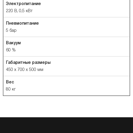
Электропитание
220 В, 0,5 кВт
Пневмопитание
5 бар
Вакуум
60 %
Габаритные размеры
450 x 700 x 500 мм
Вес
80 кг