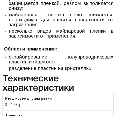
защищается пленкой, разлом выполняется
снизу;
майларовая пленка легко снимается,
необходима для защиты поверхности от
загрязнения;
несколько видов майларовой пленки в
зависимости от применения.
Области применения:
скрайбирование полупроводниковых
пластин и подложек;
разделение пластин на кристаллы.
Технические
характеристики
Регулируемая сила резки
3 - 100 Гр
Точность