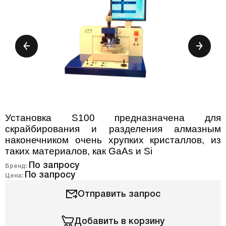
Установка S100 предназначена для
скрайбирования и разделения алмазным
наконечником очень хрупких кристаллов, из
таких материалов, как GaAs и Si
По запросу
Бренд:
По запросу
Цена:
Отправить запрос
Добавить в корзину