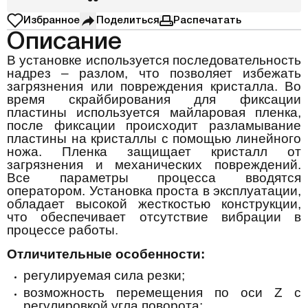
Избранное
Поделиться
Распечатать
Описание
В установке используется последовательность
надрез – разлом, что позволяет избежать
загрязнения или повреждения кристалла. Во
время скрайбирования для фиксации
пластины используется майларовая пленка,
после фиксации происходит разламывание
пластины на кристаллы с помощью линейного
ножа. Пленка защищает кристалл от
загрязнения и механических повреждений.
Все параметры процесса вводятся
оператором. Установка проста в эксплуатации,
обладает высокой жесткостью конструкции,
что обеспечивает отсутствие вибрации в
процессе работы
.
Отличительные особенности:
регулируемая сила резки;
возможность перемещения по оси Z с
регулировкой угла поворота;