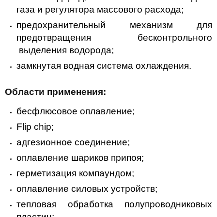
газа и регулятора массового расхода;
предохранительный механизм для
предотвращения бесконтрольного
выделения водорода;
замкнутая водная система охлаждения.
Области применения:
бесфлюсовое оплавление;
Flip chip;
адгезионное соединение;
оплавление шариков припоя;
герметизация компаундом;
оплавление силовых устройств;
тепловая обработка полупроводниковых
пластин;