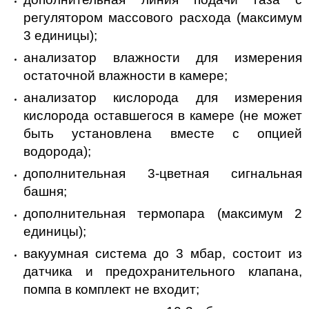
регулятором массового расхода (максимум
3 единицы);
анализатор влажности для измерения
остаточной влажности в камере;
анализатор кислорода для измерения
кислорода оставшегося в камере (не может
быть установлена вместе с опцией
водорода);
дополнительная 3-цветная сигнальная
башня;
дополнительная термопара (максимум 2
единицы);
вакуумная система до 3 мбар, состоит из
датчика и предохранительного клапана,
помпа в комплект не входит;