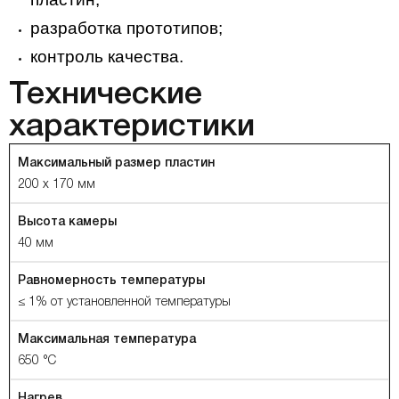
разработка прототипов;
контроль качества.
Технические
характеристики
Максимальный размер пластин
200 x 170 мм
Высота камеры
40 мм
Равномерность температуры
≤ 1% от установленной температуры
Максимальная температура
650 °C
Нагрев