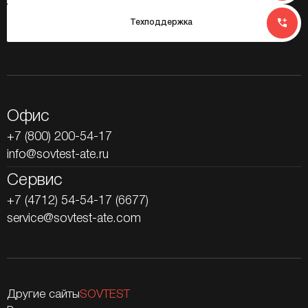
Техподдержка
Офис
+7 (800) 200-54-17
info@sovtest-ate.ru
Сервис
+7 (4712) 54-54-17 (6677)
service@sovtest-ate.com
Другие сайты
SOVTEST