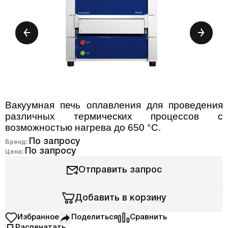
Вакуумная печь оплавления для проведения
различных термических процессов с
возможностью нагрева до 650 °C.
По запросу
Бренд:
По запросу
Цена:
Отправить запрос
Добавить в корзину
Избранное
Поделиться
Сравнить
Распечатать