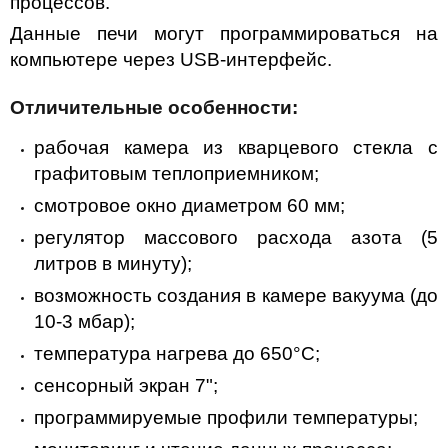
процессов.
Данные печи могут программироваться на
компьютере через USB-интерфейс.
Отличительные особенности:
рабочая камера из кварцевого стекла с
графитовым теплоприемником;
смотровое окно диаметром 60 мм;
регулятор массового расхода азота (5
литров в минуту);
возможность создания в камере вакуума (до
10-3 мбар);
температура нагрева до 650°C;
сенсорный экран 7";
программируемые профили температуры;