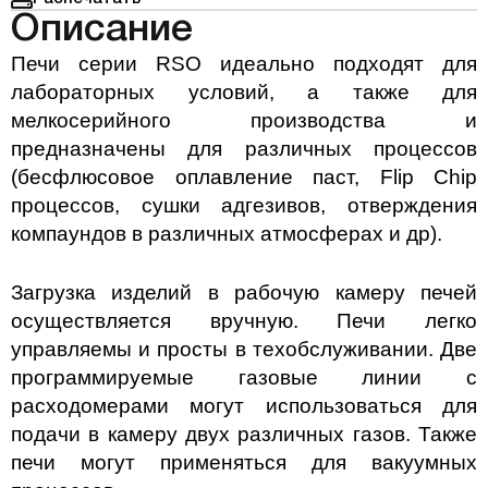
Описание
Печи серии RSO идеально подходят для
лабораторных условий, а также для
мелкосерийного производства и
предназначены для различных процессов
(бесфлюсовое оплавление паст, Flip Chip
процессов, сушки адгезивов, отверждения
компаундов в различных атмосферах и др).
Загрузка изделий в рабочую камеру печей
осуществляется вручную. Печи легко
управляемы и просты в техобслуживании. Две
программируемые газовые линии с
расходомерами могут использоваться для
подачи в камеру двух различных газов. Также
печи могут применяться для вакуумных