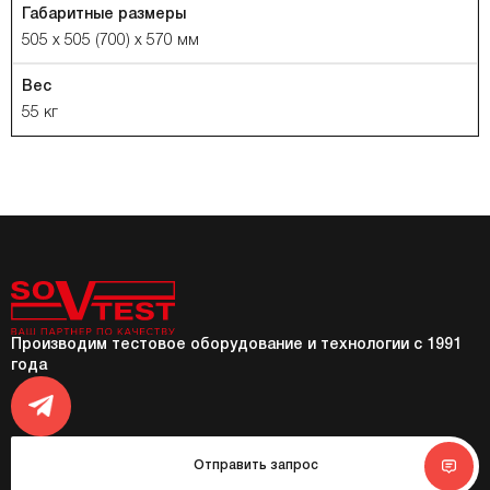
Габаритные размеры
505 x 505 (700) x 570 мм
Вес
55 кг
Производим тестовое оборудование и технологии с 1991
года
Отправить запрос