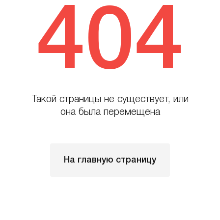
404
Такой страницы не существует, или
она была перемещена
На главную страницу