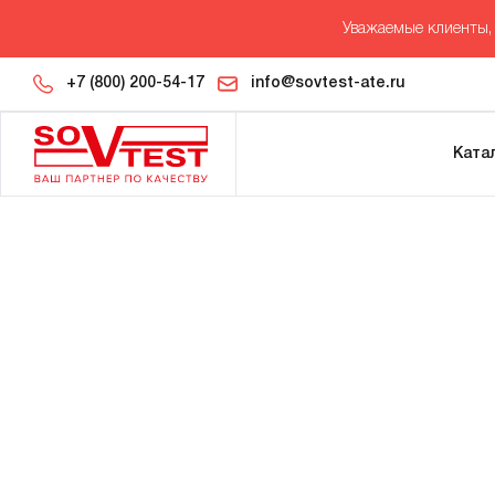
Уважаемые клиенты, 
+7 (800) 200-54-17
info@sovtest-ate.ru
Ката