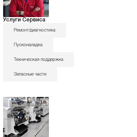
Услуги Сервиса
Ремонт/диагностика
Пусконаладка
Техническая поддержка
Запасные части