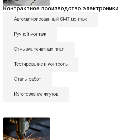
Контрактное производство электроники
Автоматизированный SMT монтаж
Ручной монтаж
Отмывка печатных плат
Тестирование и контроль
Этапы работ
Изготовление жгутов