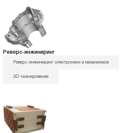
Реверс-инжиниринг
Реверс-инжиниринг электроники и механизмов
3D-сканирование