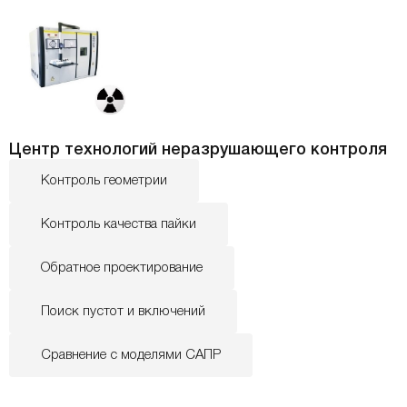
Центр технологий неразрушающего контроля
Контроль геометрии
Контроль качества пайки
Обратное проектирование
Поиск пустот и включений
Сравнение с моделями САПР