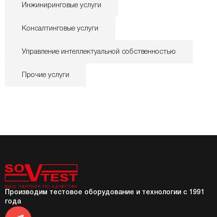
Инжиниринговые услуги
Консалтинговые услуги
Управление интеллектуальной собственностью
Прочие услуги
Производим тестовое оборудование и технологии с 1991
года