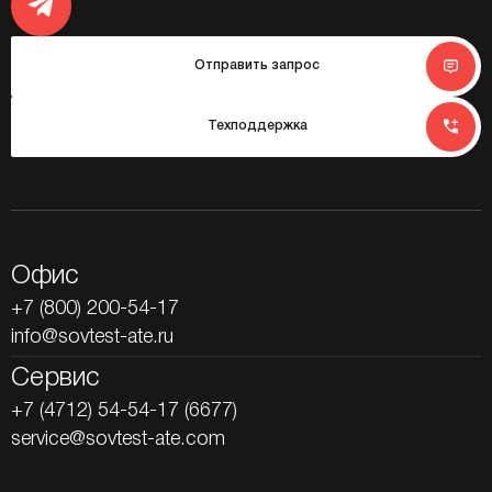
Отправить запрос
Техподдержка
Офис
+7 (800) 200-54-17
info@sovtest-ate.ru
Сервис
+7 (4712) 54-54-17 (6677)
service@sovtest-ate.com