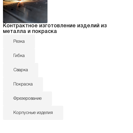
Контрактное изготовление изделий из
металла и покраска
Резка
Гибка
Сварка
Покраска
Фрезерование
Корпусные изделия