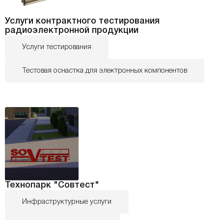
Услуги контрактного тестирования
радиоэлектронной продукции
Услуги тестирования
Тестовая оснастка для электронных компонентов
Технопарк "Совтест"
Инфраструктурные услуги