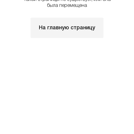
была перемещена
На главную страницу